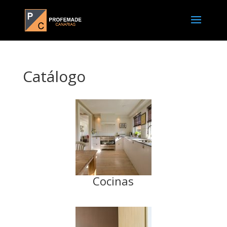
Catálogo
Cocinas