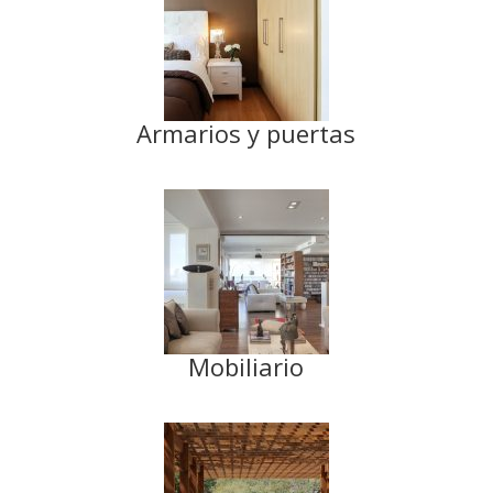
Armarios y puertas
Mobiliario