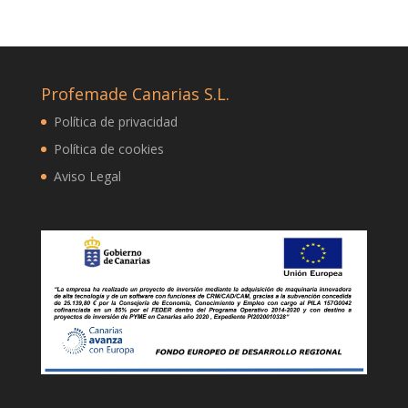
Profemade Canarias S.L.
Política de privacidad
Política de cookies
Aviso Legal