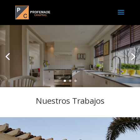
Nuestros Trabajos