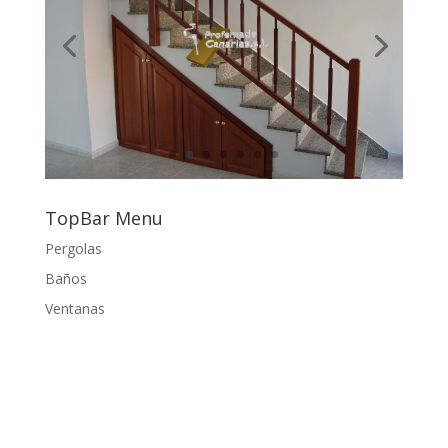
TopBar Menu
Pergolas
Baños
Ventanas